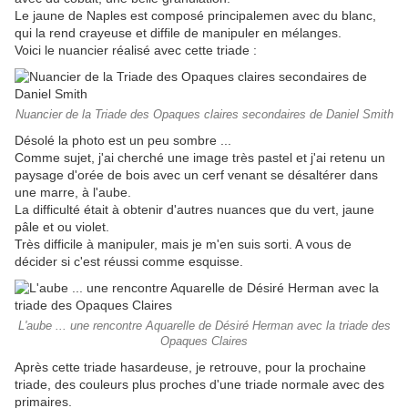
Le jaune de Naples est composé principalemen avec du blanc,
qui la rend crayeuse et diffile de manipuler en mélanges.
Voici le nuancier réalisé avec cette triade :
Nuancier de la Triade des Opaques claires secondaires de Daniel Smith
Désolé la photo est un peu sombre ...
Comme sujet, j'ai cherché une image très pastel et j'ai retenu un
paysage d'orée de bois avec un cerf venant se désaltérer dans
une marre, à l'aube.
La difficulté était à obtenir d'autres nuances que du vert, jaune
pâle et ou violet.
Très difficile à manipuler, mais je m'en suis sorti. A vous de
décider si c'est réussi comme esquisse.
L'aube ... une rencontre Aquarelle de Désiré Herman avec la triade des
Opaques Claires
Après cette triade hasardeuse, je retrouve, pour la prochaine
triade, des couleurs plus proches d'une triade normale avec des
primaires.