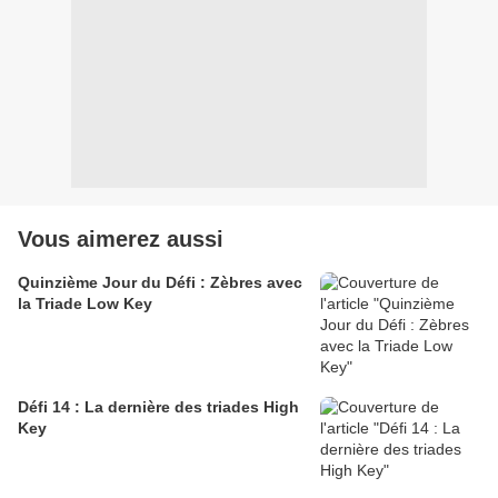
Vous aimerez aussi
Quinzième Jour du Défi : Zèbres avec
la Triade Low Key
Défi 14 : La dernière des triades High
Key