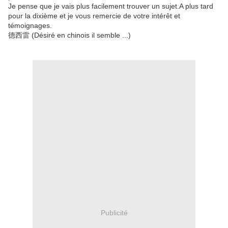
Je pense que je vais plus facilement trouver un sujet.A plus tard
pour la dixième et je vous remercie de votre intérêt et
témoignages.
德西雷 (Désiré en chinois il semble ...)
Publicité