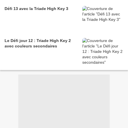
Défi 13 avec la Triade High Key 3
Le Défi jour 12 : Triade High Key 2
avec couleurs secondaires