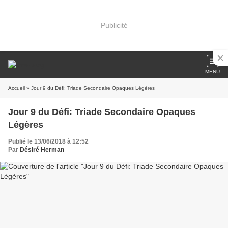
Publicité
MENU
Accueil
» Jour 9 du Défi: Triade Secondaire Opaques Légères
Jour 9 du Défi: Triade Secondaire Opaques
Légères
Publié le 13/06/2018 à 12:52
Par
Désiré Herman