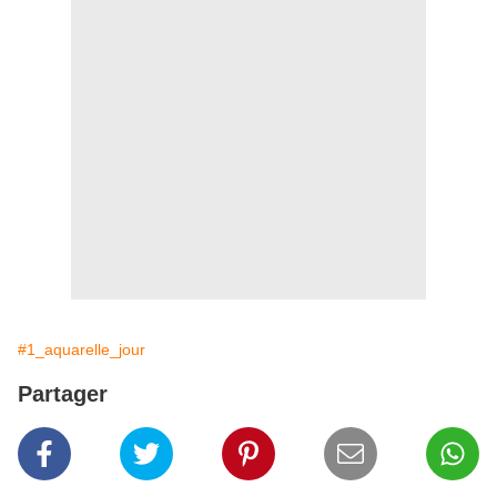
#1_aquarelle_jour
Partager