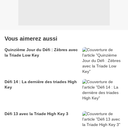
Vous aimerez aussi
Quinzième Jour du Défi : Zèbres avec
la Triade Low Key
Défi 14 : La dernière des triades High
Key
Défi 13 avec la Triade High Key 3