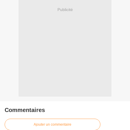
Publicité
Commentaires
Ajouter un commentaire