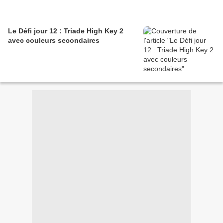
Le Défi jour 12 : Triade High Key 2
avec couleurs secondaires