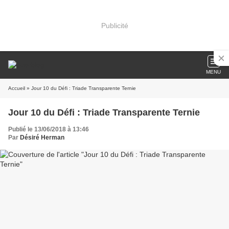
Publicité
MENU
Accueil
» Jour 10 du Défi : Triade Transparente Ternie
Jour 10 du Défi : Triade Transparente Ternie
Publié le 13/06/2018 à 13:46
Par
Désiré Herman