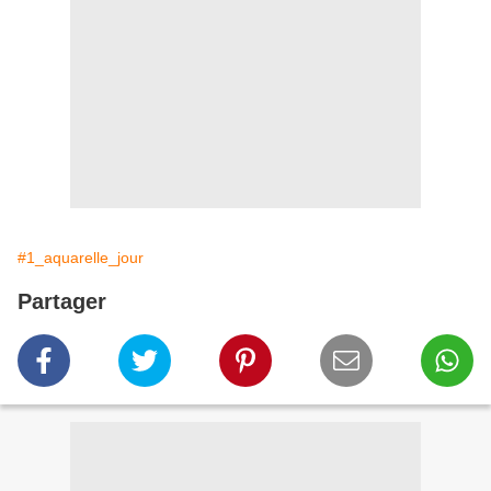
#1_aquarelle_jour
Partager