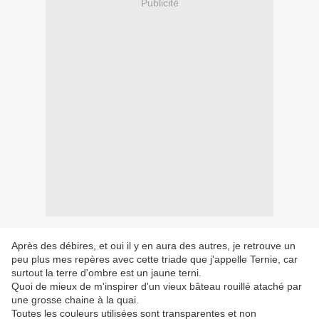
Publicité
Après des débires, et oui il y en aura des autres, je retrouve un
peu plus mes repères avec cette triade que j'appelle Ternie, car
surtout la terre d'ombre est un jaune terni.
Quoi de mieux de m'inspirer d'un vieux bâteau rouillé ataché par
une grosse chaine à la quai.
Toutes les couleurs utilisées sont transparentes et non