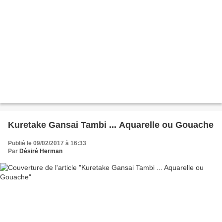
Kuretake Gansai Tambi ... Aquarelle ou Gouache
Publié le 09/02/2017 à 16:33
Par
Désiré Herman