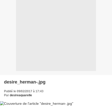
desire_herman-.jpg
Publié le 09/02/2017 à 17:43
Par
desireaquarelle