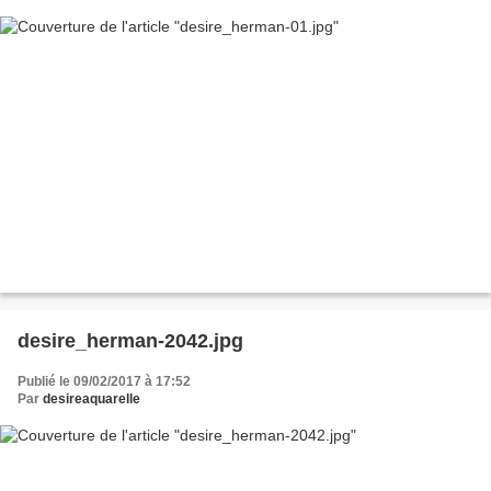
desire_herman-2042.jpg
Publié le 09/02/2017 à 17:52
Par
desireaquarelle