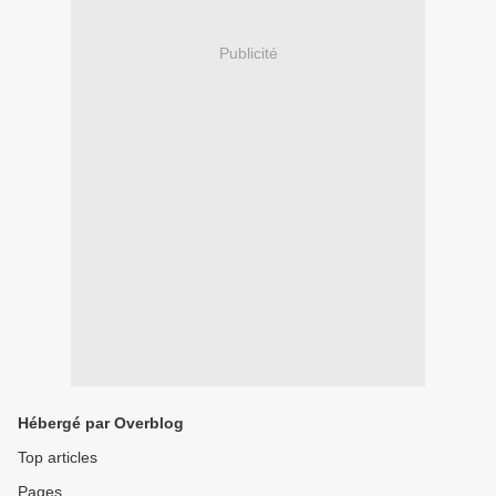
Publicité
Hébergé par Overblog
Top articles
Pages