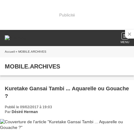
Publicité
MENU
Accueil
» MOBILE.ARCHIVES
MOBILE.ARCHIVES
Kuretake Gansai Tambi ... Aquarelle ou Gouache
?
Publié le 09/02/2017 à 19:03
Par
Désiré Herman