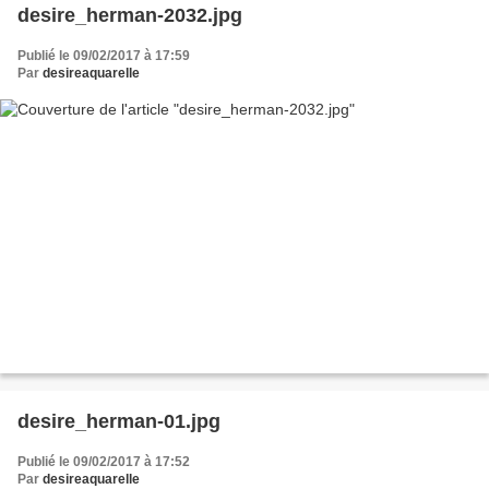
desire_herman-2032.jpg
Publié le 09/02/2017 à 17:59
Par
desireaquarelle
desire_herman-01.jpg
Publié le 09/02/2017 à 17:52
Par
desireaquarelle