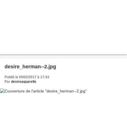
desire_herman--2.jpg
Publié le 09/02/2017 à 17:43
Par
desireaquarelle