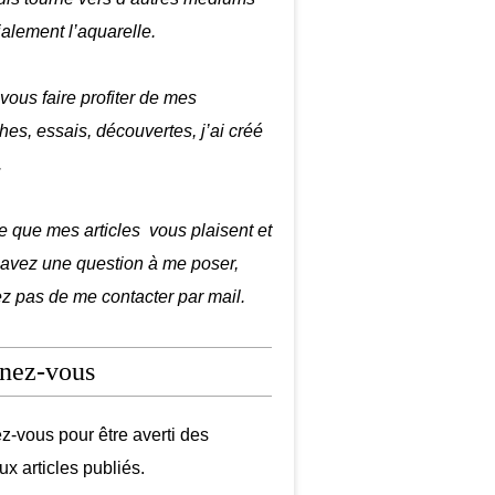
ialement l’aquarelle.
 vous faire profiter de mes
hes, essais, découvertes, j’ai créé
.
e que mes articles vous plaisent et
 avez une question à me poser,
ez pas de me contacter par mail.
nez-vous
-vous pour être averti des
x articles publiés.