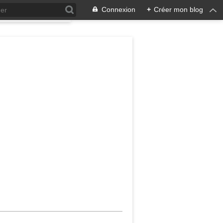
Connexion
+
Créer mon blog