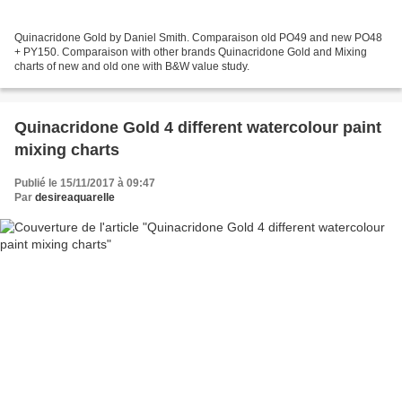
Quinacridone Gold by Daniel Smith. Comparaison old PO49 and new PO48
+ PY150. Comparaison with other brands Quinacridone Gold and Mixing
charts of new and old one with B&W value study.
Quinacridone Gold 4 different watercolour paint
mixing charts
Publié le 15/11/2017 à 09:47
Par
desireaquarelle