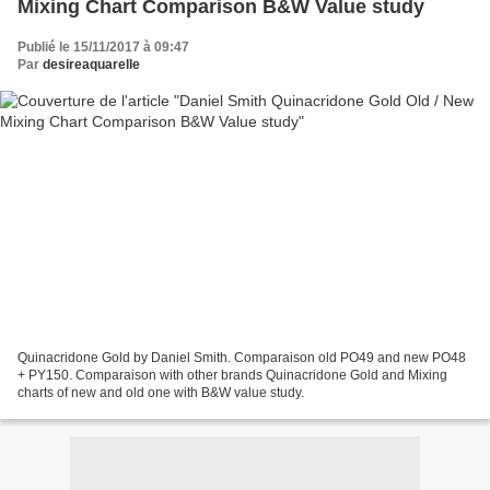
Mixing Chart Comparison B&W Value study
Publié le 15/11/2017 à 09:47
Par
desireaquarelle
Quinacridone Gold by Daniel Smith. Comparaison old PO49 and new PO48
+ PY150. Comparaison with other brands Quinacridone Gold and Mixing
charts of new and old one with B&W value study.