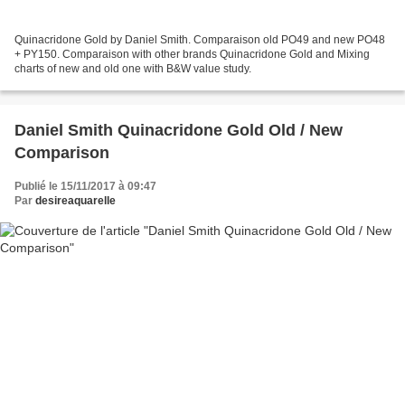
Quinacridone Gold by Daniel Smith. Comparaison old PO49 and new PO48
+ PY150. Comparaison with other brands Quinacridone Gold and Mixing
charts of new and old one with B&W value study.
Daniel Smith Quinacridone Gold Old / New
Comparison
Publié le 15/11/2017 à 09:47
Par
desireaquarelle