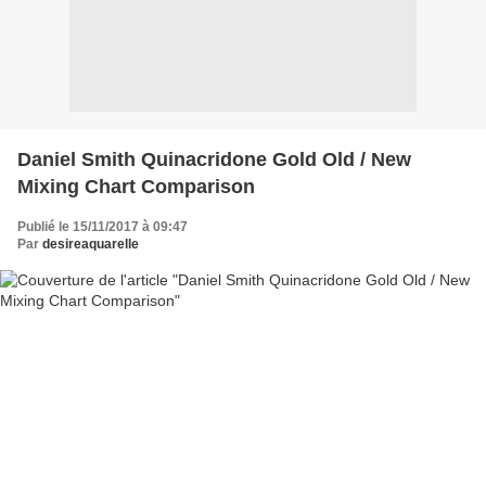
Daniel Smith Quinacridone Gold Old / New
Mixing Chart Comparison
Publié le 15/11/2017 à 09:47
Par
desireaquarelle