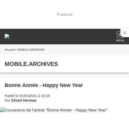
Publicité
MENU
Accueil
» MOBILE.ARCHIVES
MOBILE.ARCHIVES
Bonne Année - Happy New Year
Publié le 01/01/2021 à 10:20
Par
Désiré Herman