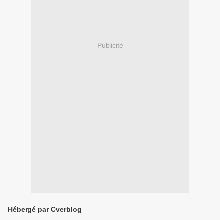
Publicité
Hébergé par Overblog