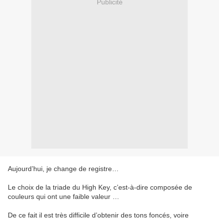
Publicité
Aujourd’hui, je change de registre…
Le choix de la triade du High Key, c’est-à-dire composée de
couleurs qui ont une faible valeur …
De ce fait il est très difficile d’obtenir des tons foncés, voire