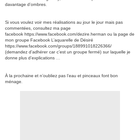
davantage d’ombres.
Si vous voulez voir mes réalisations au jour le jour mais pas
commentées, consultez ma page
facebook https://www.facebook.com/dezire.herman ou la page de
mon groupe Facebook L’aquarelle de Désiré
https://www.facebook.com/groups/188991018226366/
(demandez d’adhérer car c’est un groupe fermé) sur laquelle je
donne plus d’explications …
À la prochaine et n’oubliez pas l’eau et pinceaux font bon
ménage.