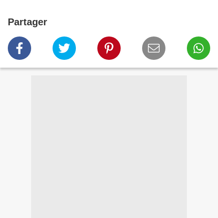
Partager