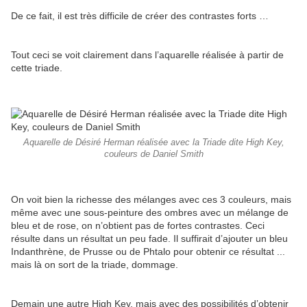
De ce fait, il est très difficile de créer des contrastes forts …
Tout ceci se voit clairement dans l’aquarelle réalisée à partir de
cette triade.
Aquarelle de Désiré Herman réalisée avec la Triade dite High Key,
couleurs de Daniel Smith
On voit bien la richesse des mélanges avec ces 3 couleurs, mais
même avec une sous-peinture des ombres avec un mélange de
bleu et de rose, on n’obtient pas de fortes contrastes. Ceci
résulte dans un résultat un peu fade. Il suffirait d’ajouter un bleu
Indanthrène, de Prusse ou de Phtalo pour obtenir ce résultat ...
mais là on sort de la triade, dommage.
Demain une autre High Key, mais avec des possibilités d’obtenir