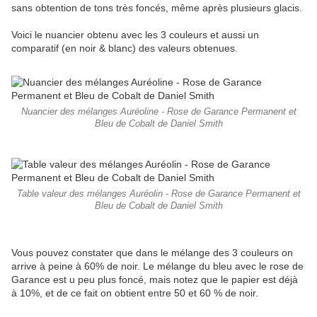
sans obtention de tons très foncés, même après plusieurs glacis.
Voici le nuancier obtenu avec les 3 couleurs et aussi un
comparatif (en noir & blanc) des valeurs obtenues.
Nuancier des mélanges Auréoline - Rose de Garance Permanent et
Bleu de Cobalt de Daniel Smith
Table valeur des mélanges Auréolin - Rose de Garance Permanent et
Bleu de Cobalt de Daniel Smith
Vous pouvez constater que dans le mélange des 3 couleurs on
arrive à peine à 60% de noir. Le mélange du bleu avec le rose de
Garance est u peu plus foncé, mais notez que le papier est déjà
à 10%, et de ce fait on obtient entre 50 et 60 % de noir.