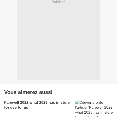
Publicité
Vous aimerez aussi
Farewell 2022 what 2023 has in store
for use for us