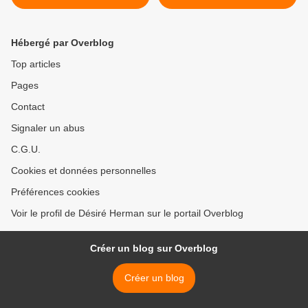
Hébergé par Overblog
Top articles
Pages
Contact
Signaler un abus
C.G.U.
Cookies et données personnelles
Préférences cookies
Voir le profil de Désiré Herman sur le portail Overblog
Créer un blog sur Overblog
Créer un blog