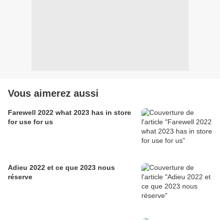
Vous aimerez aussi
Farewell 2022 what 2023 has in store
for use for us
Adieu 2022 et ce que 2023 nous
réserve