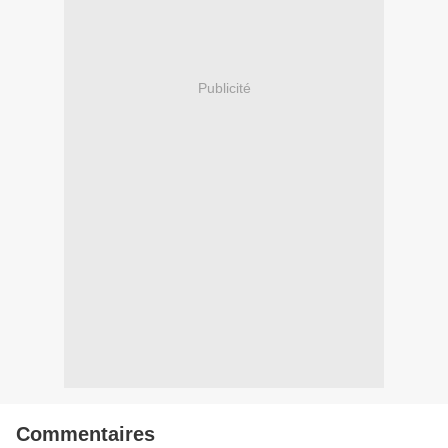
Publicité
Commentaires