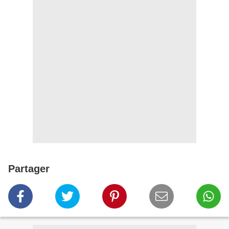
Partager