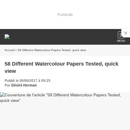
Publicité
MENU
Accueil
» 58 Different Watercolour Papers Tested, quick view
58 Different Watercolour Papers Tested, quick
view
Publié le 06/06/2017 à 09:25
Par
Désiré Herman