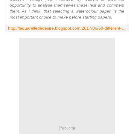
opportunity to analyse themselves these test and comment
them. As i think, that selecting a watercolour paper, is the
most important choice to make before starting papers.
http://laquarellededesire.blogspot.com/2017/06/58-different-watercolour-papers-tested.html
Publicité