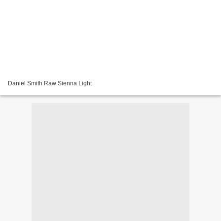
Daniel Smith Raw Sienna Light