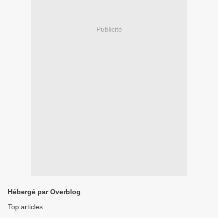
Publicité
Hébergé par Overblog
Top articles