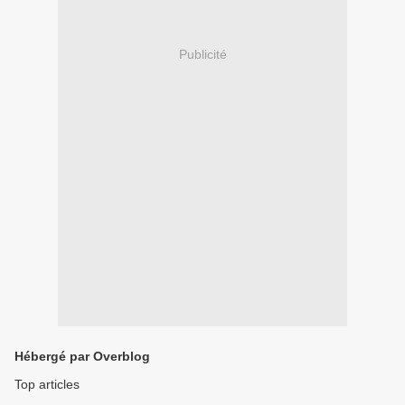
Publicité
Hébergé par Overblog
Top articles