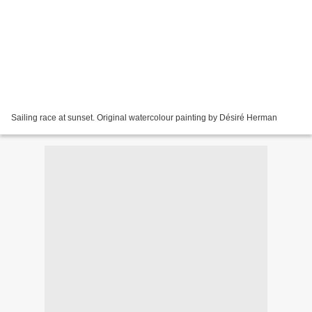
Sailing race at sunset. Original watercolour painting by Désiré Herman