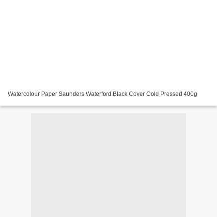
Watercolour Paper Saunders Waterford Black Cover Cold Pressed 400g