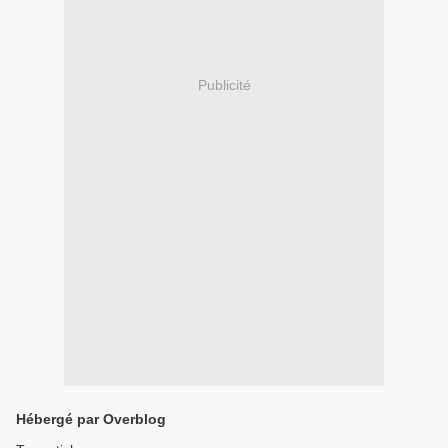
Publicité
Hébergé par Overblog