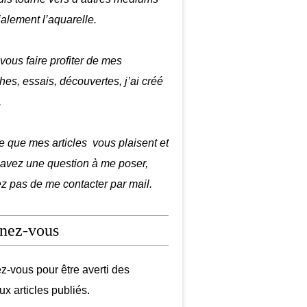
ialement l’aquarelle.
 vous faire profiter de mes
hes, essais, découvertes, j’ai créé
.
e que mes articles vous plaisent et
 avez une question à me poser,
ez pas de me contacter par mail.
nez-vous
-vous pour être averti des
x articles publiés.