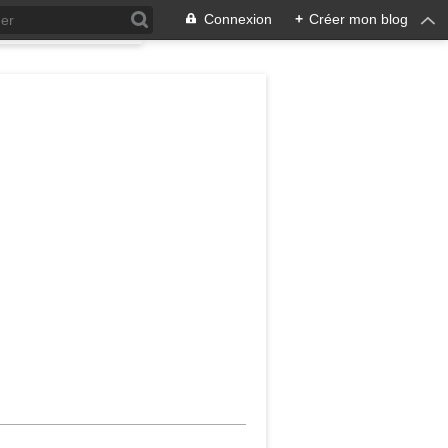
Connexion
+
Créer mon blog