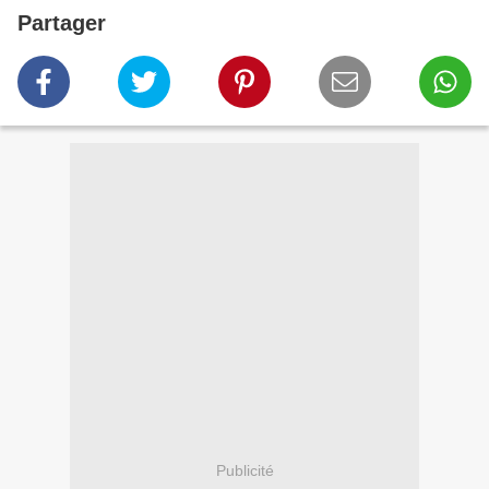
Partager
Publicité