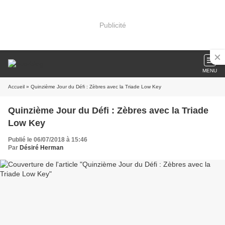
Publicité
MENU
Accueil
» Quinzième Jour du Défi : Zèbres avec la Triade Low Key
Quinzième Jour du Défi : Zèbres avec la Triade
Low Key
Publié le 06/07/2018 à 15:46
Par
Désiré Herman