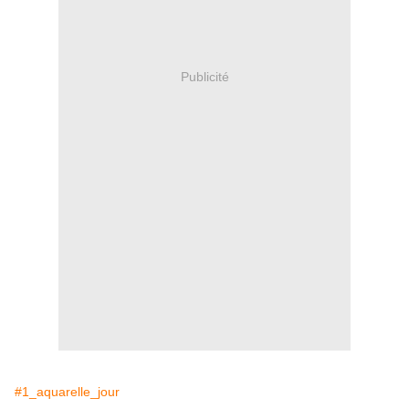
Publicité
#1_aquarelle_jour