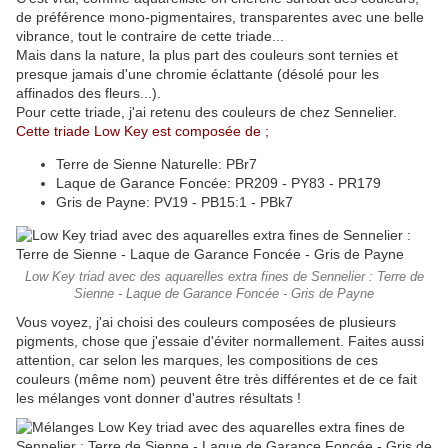
de préférence mono-pigmentaires, transparentes avec une belle
vibrance, tout le contraire de cette triade...
Mais dans la nature, la plus part des couleurs sont ternies et
presque jamais d'une chromie éclattante (désolé pour les
affinados des fleurs...).
Pour cette triade, j'ai retenu des couleurs de chez Sennelier.
Cette triade Low Key est composée de ;
Terre de Sienne Naturelle: PBr7
Laque de Garance Foncée: PR209 - PY83 - PR179
Gris de Payne: PV19 - PB15:1 - PBk7
Low Key triad avec des aquarelles extra fines de Sennelier : Terre de
Sienne - Laque de Garance Foncée - Gris de Payne
Vous voyez, j'ai choisi des couleurs composées de plusieurs
pigments, chose que j'essaie d'éviter normallement. Faites aussi
attention, car selon les marques, les compositions de ces
couleurs (même nom) peuvent être très différentes et de ce fait
les mélanges vont donner d'autres résultats !