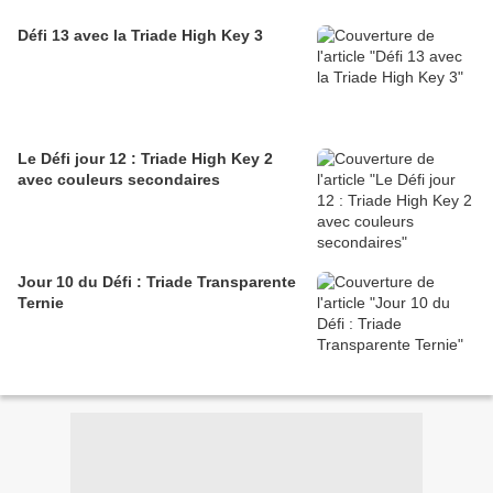
Défi 13 avec la Triade High Key 3
Le Défi jour 12 : Triade High Key 2
avec couleurs secondaires
Jour 10 du Défi : Triade Transparente
Ternie