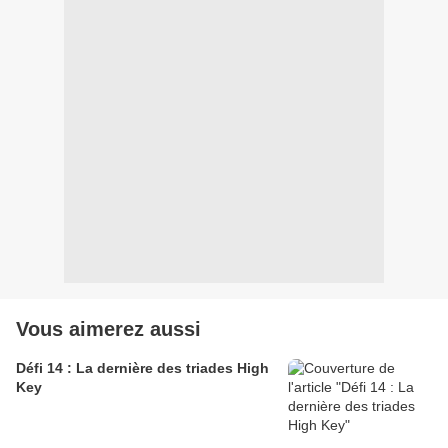
Vous aimerez aussi
Défi 14 : La dernière des triades High
Key