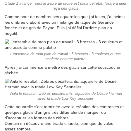
Stade 1 avançé : seul le zèbre de droite est dans cet état, l'autre a déjà
reçu des glacis
Comme pour de nombreuses aquarelles que j'ai faites, j'ai peints
les ombres d'abord avec un mélange de laque de Garance
foncée et de gris de Payne. Puis j'ai défini l'arrière plan en
négatif.
L'ensemble de mon plan de travail : 3 brosses - 3 couleurs et une
assiette comme palette
Après j'ai commencé à mettre des glacis sur cette souscouche
sèchée.
Voilà le résultat : Zèbres désaltérants, aquarelle de Désiré Herman
avec la triade Low Key Sennelier
Cette aquarelle s'est terminée avec la création des contrastes et
quelques glacis d'un gris très dillué afin de marquer ou
d'accentuer les formes des zèbres.
Demain on découvre une triade chaude, bien que de valeur
assez sombre.