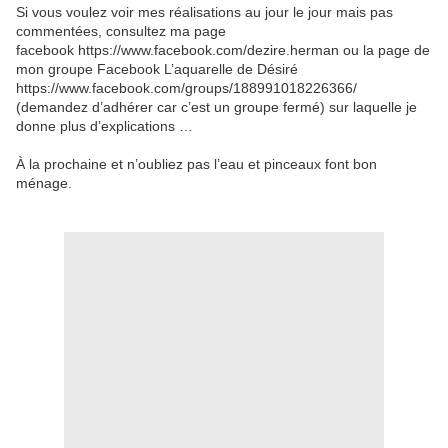
Si vous voulez voir mes réalisations au jour le jour mais pas
commentées, consultez ma page
facebook
https://www.facebook.com/dezire.herman
ou la page de
mon groupe Facebook L’aquarelle de Désiré
https://www.facebook.com/groups/188991018226366
/
(demandez d’adhérer car c’est un groupe fermé) sur laquelle je
donne plus d’explications …
À la prochaine et n’oubliez pas l’eau et pinceaux font bon
ménage.