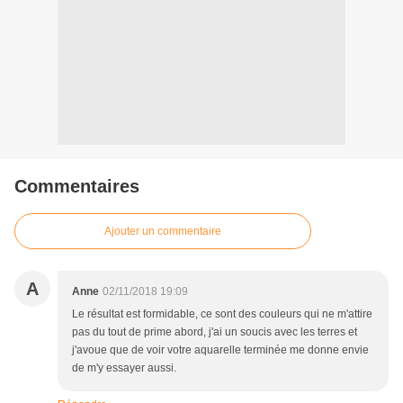
Commentaires
Ajouter un commentaire
A
Anne
02/11/2018 19:09
Le résultat est formidable, ce sont des couleurs qui ne m'attire
pas du tout de prime abord, j'ai un soucis avec les terres et
j'avoue que de voir votre aquarelle terminée me donne envie
de m'y essayer aussi.