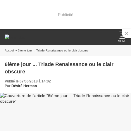
Publicité
MENU
Accueil
» 6ième jour ... Triade Renaissance ou le clair obscure
6ième jour ... Triade Renaissance ou le clair
obscure
Publié le 07/06/2018 à 14:02
Par
Désiré Herman