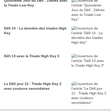
Quinzième Jour du Défi : Zèbres avec
la Triade Low Key
Défi 14 : La dernière des triades High
Key
Défi 13 avec la Triade High Key 3
Le Défi jour 12 : Triade High Key 2
avec couleurs secondaires