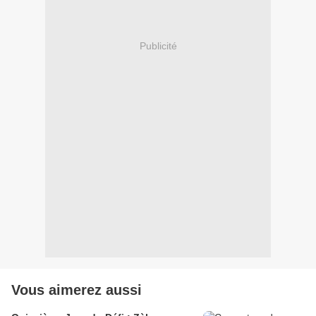
Publicité
Vous aimerez aussi