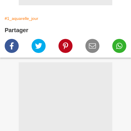
#1_aquarelle_jour
Partager