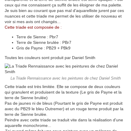
ceux qui me connaissent ça suffit de les éloigner de ma palette.
Je suis bien au courant que pas mal d'aquarelliste jurent par ces
nuances et cette triade me permet de les utiliser de nouveau et
voir si mes avis ont changés...
Cette triade est composée de :
Terre de Sienne : Pbr7
Terre de Sienne brulée : PBr7
Gris de Payne : PB29 + PBk9
Toutes les couleurs sont produit par Daniel Smith
La Triade Rennaissance avec les peintures de chez Daniel Smith
Cette triade est très limitée. Elle se compose de deux couleurs
qui granulent et produisent de la texture (Le gris de Payne et la
terre de Sienne brulée)
Pas de jaunes ni de bleus (Pourtant le gris de Payne est produit
avec du PB29 le bleu Outremer) et un rouge terne produit par la
terre de Sienne brulée.
Peindre avec cette triade se traduit vite dans la réalisation d'une
aquarelle monochrome...