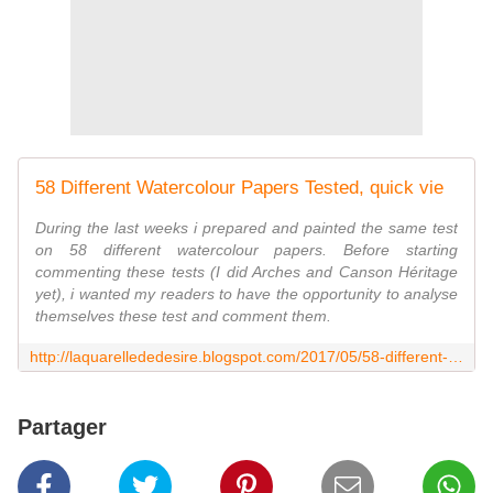
58 Different Watercolour Papers Tested, quick vie
During the last weeks i prepared and painted the same test
on 58 different watercolour papers. Before starting
commenting these tests (I did Arches and Canson Héritage
yet), i wanted my readers to have the opportunity to analyse
themselves these test and comment them.
http://laquarellededesire.blogspot.com/2017/05/58-different-watercolour-papers-tested.html
Partager