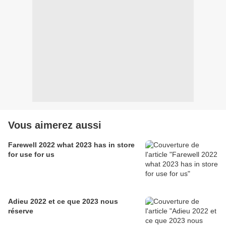
Vous aimerez aussi
Farewell 2022 what 2023 has in store
for use for us
Adieu 2022 et ce que 2023 nous
réserve