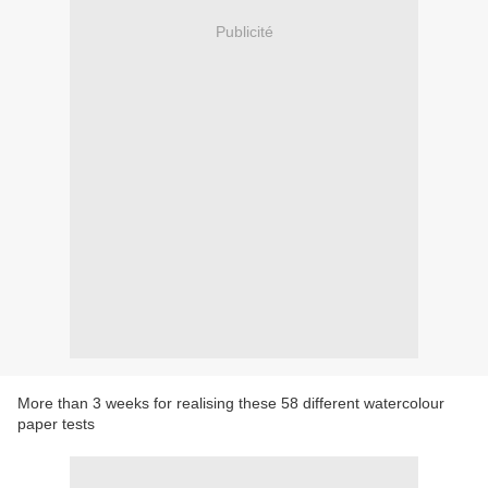
Publicité
More than 3 weeks for realising these 58 different watercolour
paper tests