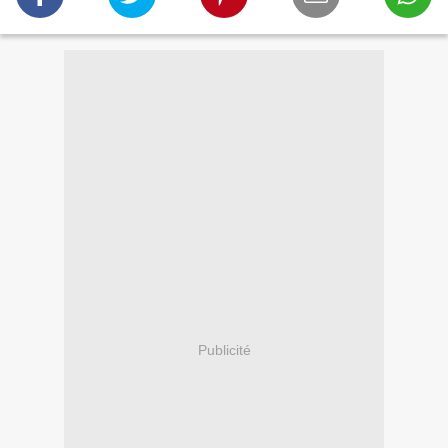
Publicité