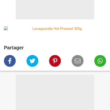
Partager