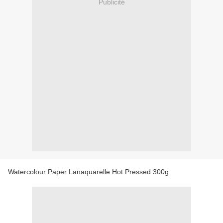
Publicité
Watercolour Paper Lanaquarelle Hot Pressed 300g