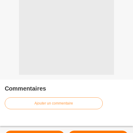
Commentaires
Ajouter un commentaire