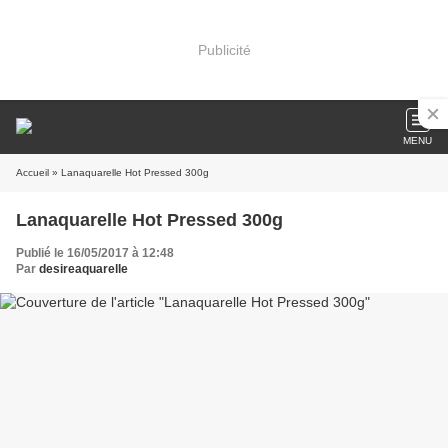
Publicité
MENU
Accueil
» Lanaquarelle Hot Pressed 300g
Lanaquarelle Hot Pressed 300g
Publié le 16/05/2017 à 12:48
Par
desireaquarelle