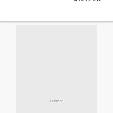
Publicité