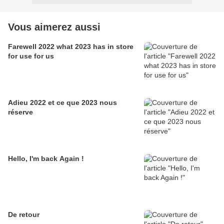
Vous aimerez aussi
Farewell 2022 what 2023 has in store
for use for us
Adieu 2022 et ce que 2023 nous
réserve
Hello, I'm back Again !
De retour