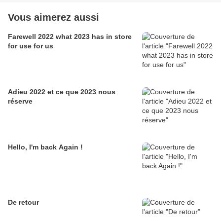
Vous aimerez aussi
Farewell 2022 what 2023 has in store
for use for us
Adieu 2022 et ce que 2023 nous
réserve
Hello, I'm back Again !
De retour