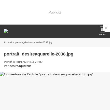
Publicité
MENU
Accueil
» portrait_desireaquarelle-2038.jpg
portrait_desireaquarelle-2038.jpg
Publié le 08/12/2016 à 20:07
Par
desireaquarelle