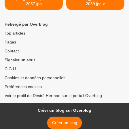
2037.jpg
2039.jpg >
Hébergé par Overblog
Top articles
Pages
Contact
Signaler un abus
C.G.U.
Cookies et données personnelles
Préférences cookies
Voir le profil de Désiré Herman sur le portail Overblog
Créer un blog sur Overblog
Créer un blog