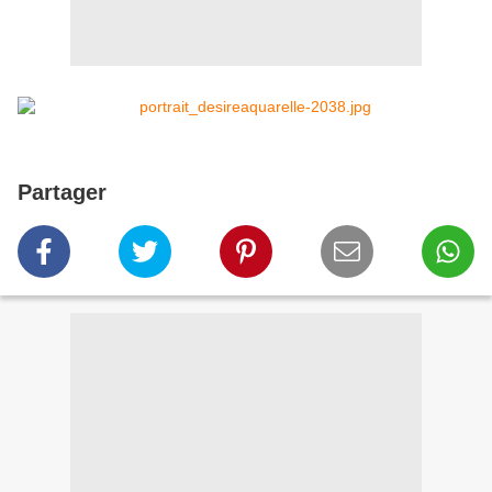
Partager