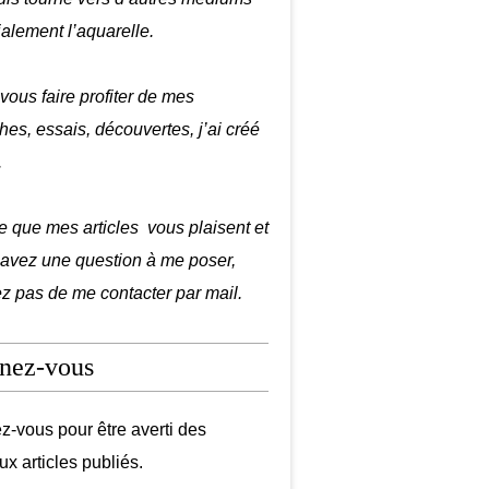
ialement l’aquarelle.
 vous faire profiter de mes
hes, essais, découvertes, j’ai créé
.
e que mes articles vous plaisent et
 avez une question à me poser,
ez pas de me contacter par mail.
nez-vous
-vous pour être averti des
x articles publiés.