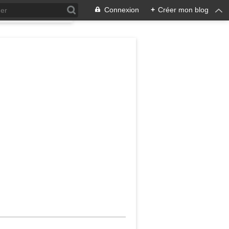
Connexion
+
Créer mon blog