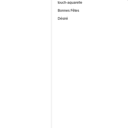
touch-aquarelle
Bonnes Fêtes
Désiré