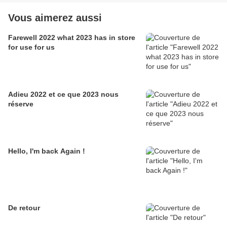
Vous aimerez aussi
Farewell 2022 what 2023 has in store
for use for us
Adieu 2022 et ce que 2023 nous
réserve
Hello, I'm back Again !
De retour