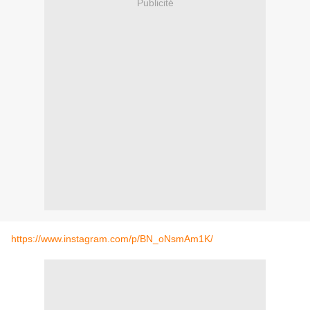
Publicité
https://www.instagram.com/p/BN_oNsmAm1K/