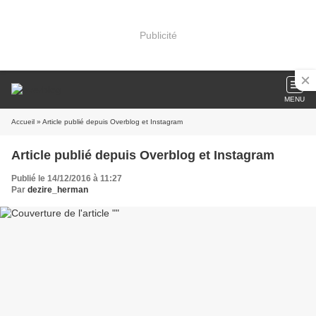
Publicité
MENU
Accueil
» Article publié depuis Overblog et Instagram
Article publié depuis Overblog et Instagram
Publié le 14/12/2016 à 11:27
Par
dezire_herman