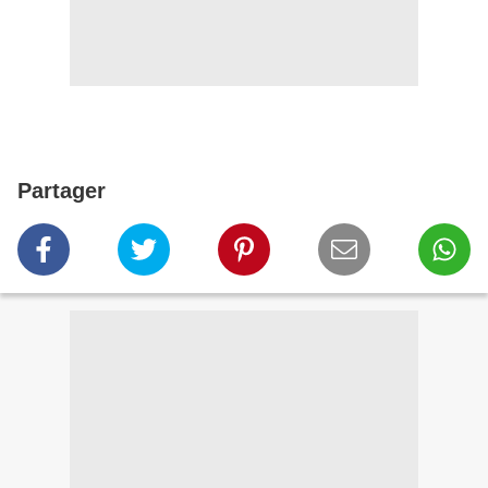
Partager