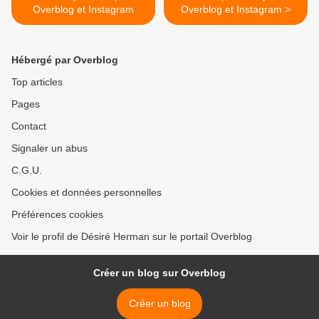
Overblog et Instagram
Overblog et Instagram >
Hébergé par Overblog
Top articles
Pages
Contact
Signaler un abus
C.G.U.
Cookies et données personnelles
Préférences cookies
Voir le profil de Désiré Herman sur le portail Overblog
Créer un blog sur Overblog
Créer un blog