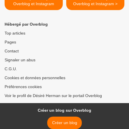
Overblog et Instagram
Overblog et Instagram >
Hébergé par Overblog
Top articles
Pages
Contact
Signaler un abus
C.G.U.
Cookies et données personnelles
Préférences cookies
Voir le profil de Désiré Herman sur le portail Overblog
Créer un blog sur Overblog
Créer un blog