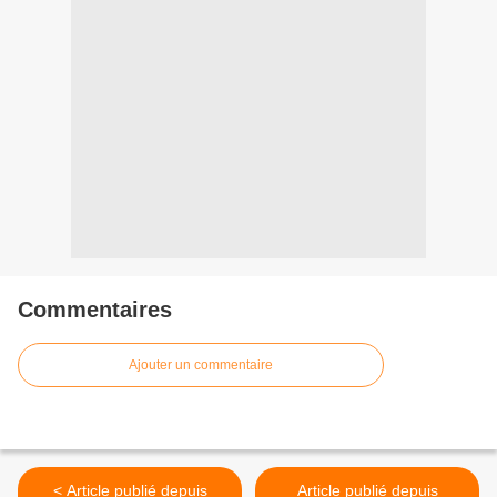
Commentaires
Ajouter un commentaire
< Article publié depuis
Article publié depuis