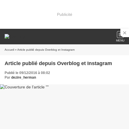
Publicité
MENU
Accueil
» Article publié depuis Overblog et Instagram
Article publié depuis Overblog et Instagram
Publié le 09/12/2016 à 08:02
Par
dezire_herman