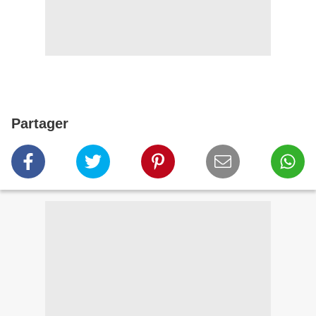
Partager