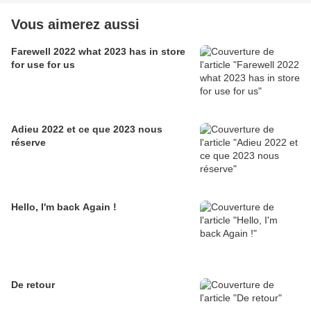
Vous aimerez aussi
Farewell 2022 what 2023 has in store
for use for us
Adieu 2022 et ce que 2023 nous
réserve
Hello, I'm back Again !
De retour