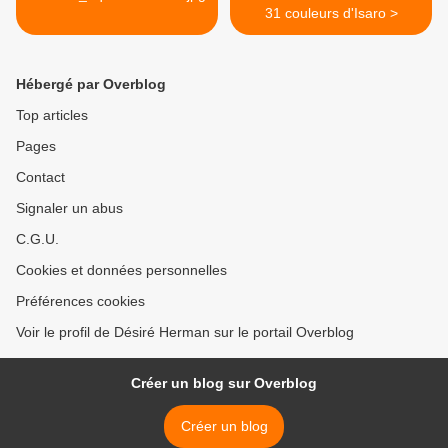
31 couleurs d'Isaro >
Hébergé par Overblog
Top articles
Pages
Contact
Signaler un abus
C.G.U.
Cookies et données personnelles
Préférences cookies
Voir le profil de Désiré Herman sur le portail Overblog
Créer un blog sur Overblog
Créer un blog