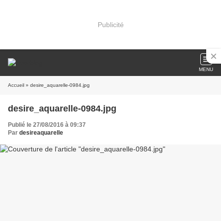
Publicité
MENU
Accueil
» desire_aquarelle-0984.jpg
desire_aquarelle-0984.jpg
Publié le 27/08/2016 à 09:37
Par
desireaquarelle