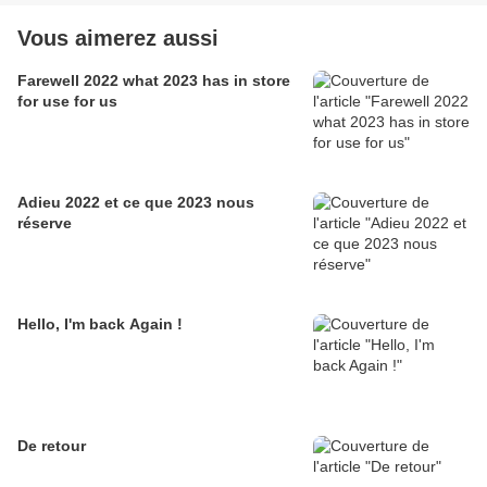
Vous aimerez aussi
Farewell 2022 what 2023 has in store
for use for us
Adieu 2022 et ce que 2023 nous
réserve
Hello, I'm back Again !
De retour