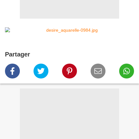
Partager