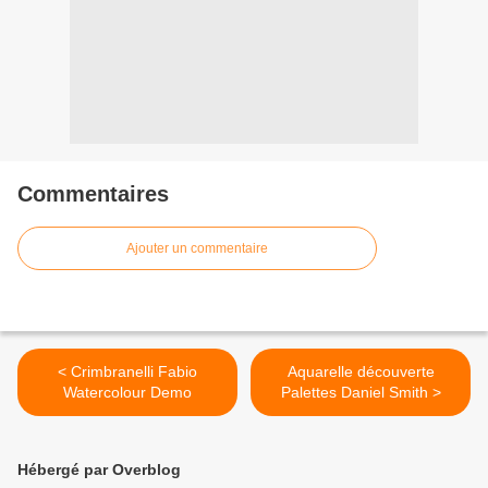
Commentaires
Ajouter un commentaire
< Crimbranelli Fabio
Aquarelle découverte
Watercolour Demo
Palettes Daniel Smith >
Hébergé par Overblog