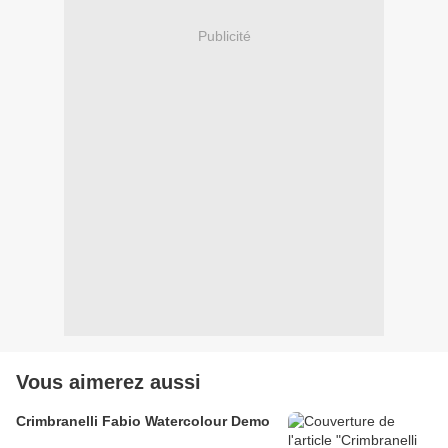
Publicité
Vous aimerez aussi
Crimbranelli Fabio Watercolour Demo