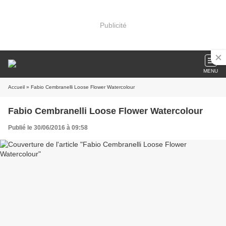
Publicité
MENU
Accueil
» Fabio Cembranelli Loose Flower Watercolour
Fabio Cembranelli Loose Flower Watercolour
Publié le 30/06/2016 à 09:58