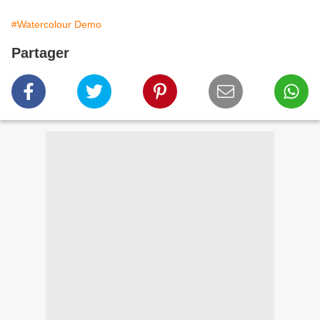
#Watercolour Demo
Partager