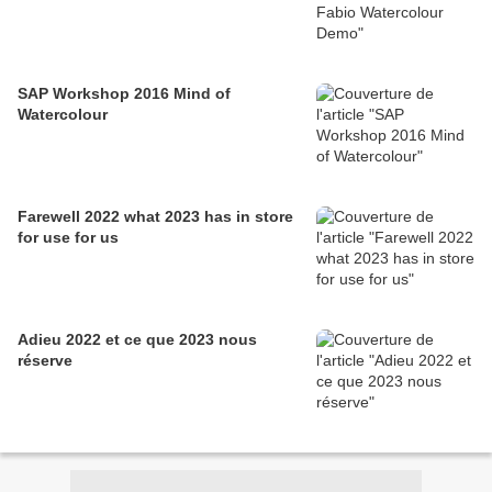
SAP Workshop 2016 Mind of
Watercolour
Farewell 2022 what 2023 has in store
for use for us
Adieu 2022 et ce que 2023 nous
réserve