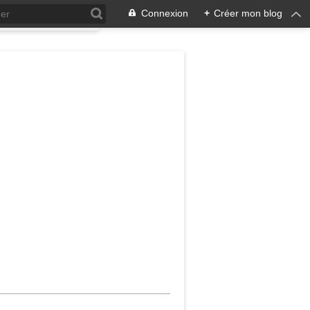
Connexion
+
Créer mon blog