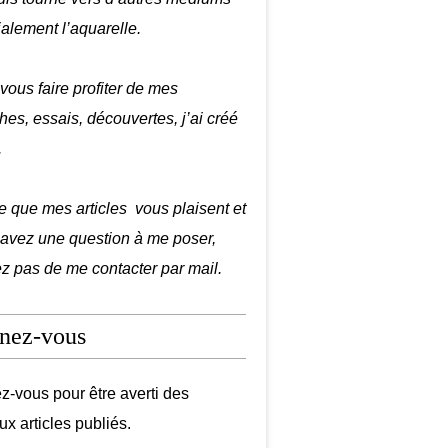
ialement l’aquarelle.
 vous faire profiter de mes
hes, essais, découvertes, j’ai créé
.
e que mes articles vous plaisent et
 avez une question à me poser,
ez pas de me contacter par mail.
nez-vous
-vous pour être averti des
x articles publiés.