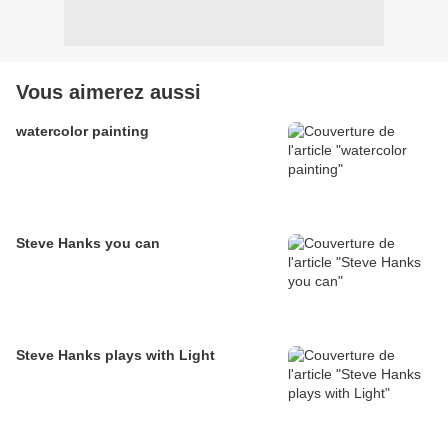
Vous aimerez aussi
watercolor painting
Steve Hanks you can
Steve Hanks plays with Light