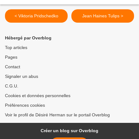
< Viktoria Pridschedko
Jean Haines Tulips >
Hébergé par Overblog
Top articles
Pages
Contact
Signaler un abus
C.G.U.
Cookies et données personnelles
Préférences cookies
Voir le profil de Désiré Herman sur le portail Overblog
Créer un blog sur Overblog