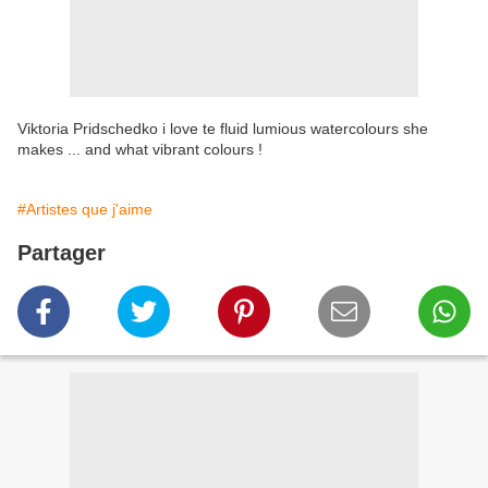
Viktoria Pridschedko i love te fluid lumious watercolours she
makes ... and what vibrant colours !
#Artistes que j'aime
Partager