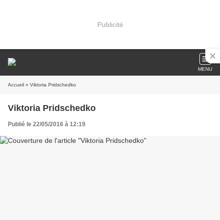
Publicité
MENU
Accueil
» Viktoria Pridschedko
Viktoria Pridschedko
Publié le 22/05/2016 à 12:19