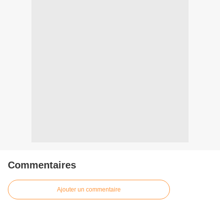
Commentaires
Ajouter un commentaire