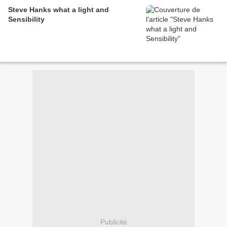
Steve Hanks what a light and
Sensibility
Publicité