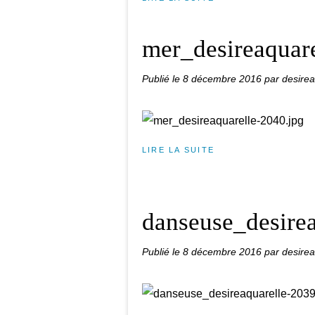
mer_desireaquare
Publié le
8 décembre 2016
par desirea
LIRE LA SUITE
danseuse_desirea
Publié le
8 décembre 2016
par desirea