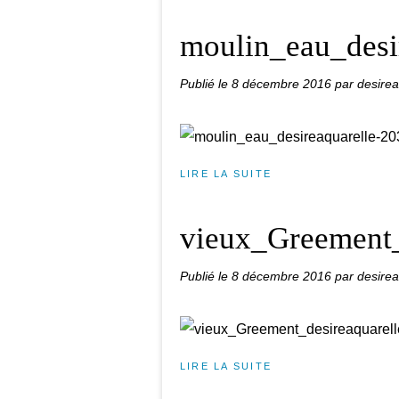
moulin_eau_desi
Publié le
8 décembre 2016
par desirea
LIRE LA SUITE
vieux_Greement_
Publié le
8 décembre 2016
par desirea
LIRE LA SUITE