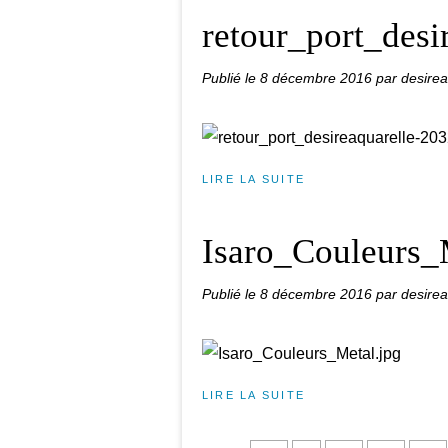
retour_port_desi
Publié le
8 décembre 2016
par desirea
LIRE LA SUITE
Isaro_Couleurs_
Publié le
8 décembre 2016
par desirea
LIRE LA SUITE