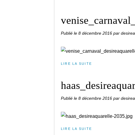
venise_carnaval_
Publié le
8 décembre 2016
par desirea
LIRE LA SUITE
haas_desireaquar
Publié le
8 décembre 2016
par desirea
LIRE LA SUITE