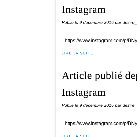
Instagram
Publié le
9 décembre 2016
par dezire
https://www.instagram.com/p/B
LIRE LA SUITE
Article publié d
Instagram
Publié le
9 décembre 2016
par dezire
https://www.instagram.com/p/B
LIRE LA SUITE