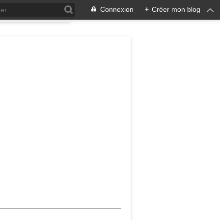
Connexion
+
Créer mon blog